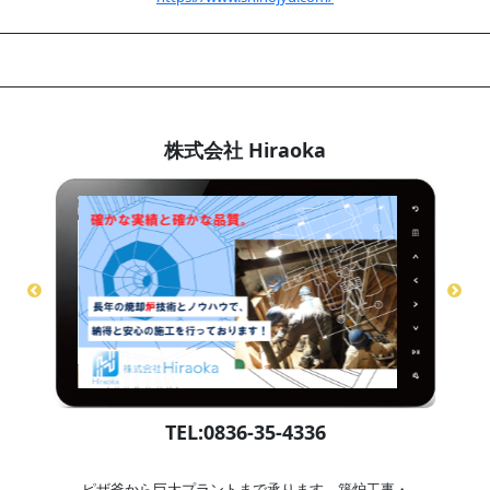
株式会社 Hiraoka
TEL:0836-35-4336
ピザ釜から巨大プラントまで承ります。築炉工事・