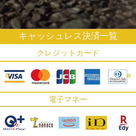
キャッシュレス決済一覧
クレジットカード
電子マネー