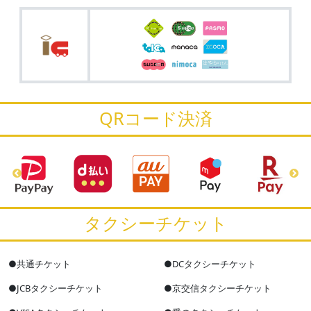
QRコード決済
タクシーチケット
●共通チケット
●DCタクシーチケット
●JCBタクシーチケット
●京交信タクシーチケット