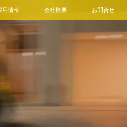
採用情報
会社概要
お問合せ