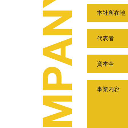
本社所在地
代表者
資本金
事業内容