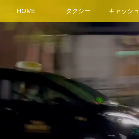
HOME
タクシー
キャッシ