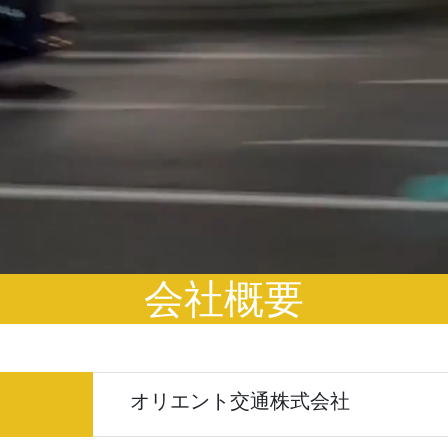
会社概要
オリエント交通株式会社